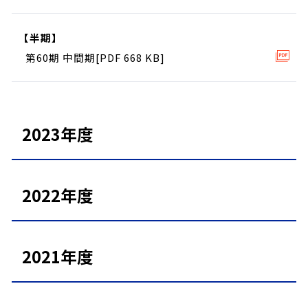
【半期】
第60期 中間期[PDF 668 KB]
2023年度
2022年度
2021年度