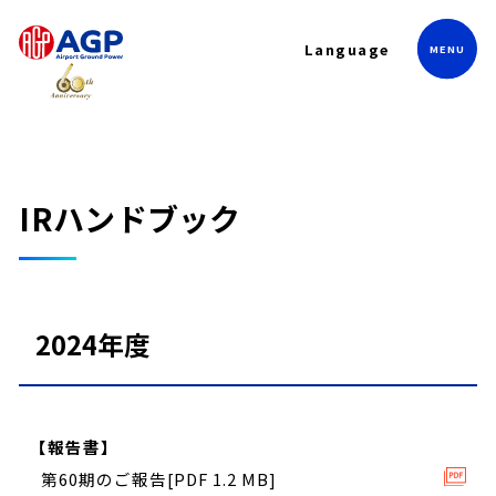
Language
IRハンドブック
2024年度
【報告書】
第60期のご報告[PDF 1.2 MB]