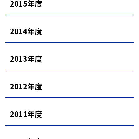
2015年度
2014年度
2013年度
2012年度
2011年度