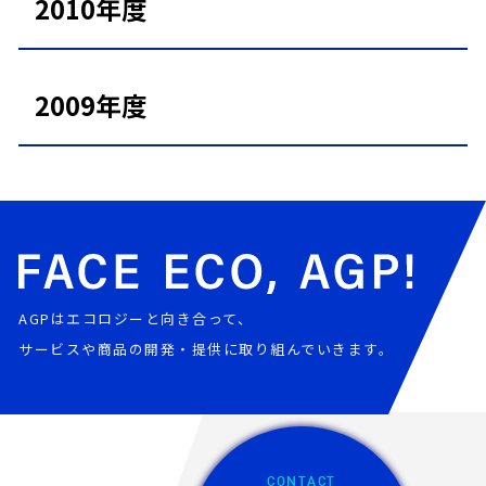
2010年度
2009年度
AGPはエコロジーと向き合って、
サービスや商品の開発・提供に取り組んでいきます。
CONTACT