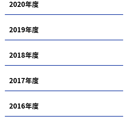
2020年度
2019年度
2018年度
2017年度
2016年度