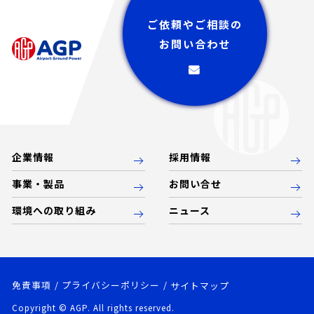
ご依頼やご相談の
お問い合わせ
企業情報
採用情報
事業・製品
お問い合せ
環境への取り組み
ニュース
免責事項
プライバシーポリシー
サイトマップ
Copyright © AGP. All rights reserved.