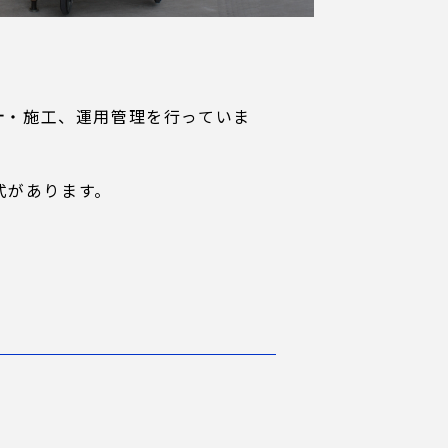
計・施工、運用管理を行っていま
式があります。