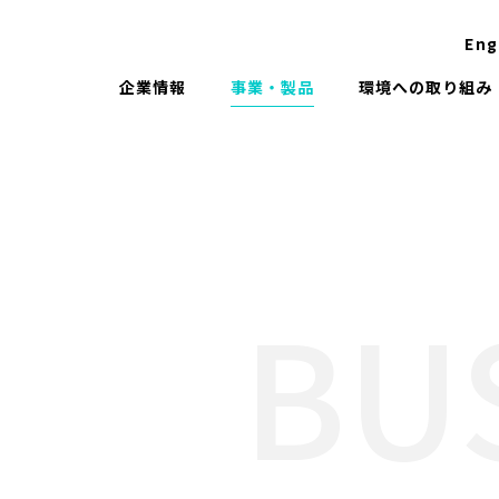
Eng
企業情報
事業・製品
環境への取り組み