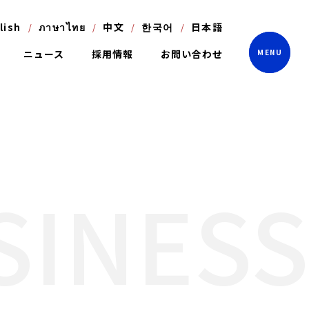
lish
ภาษาไทย
中文
한국어
日本語
ニュース
採用情報
お問い合わせ