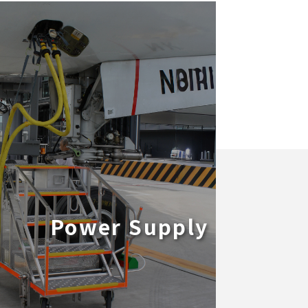
Power Supply