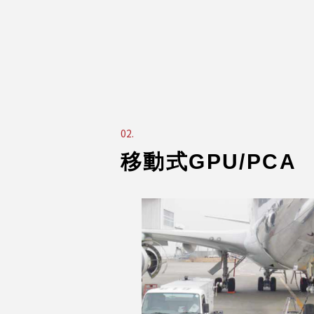
02.
移動式GPU/PCA