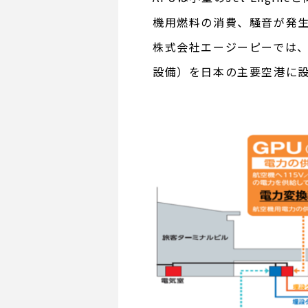
機用燃料の消費、騒音が発生
株式会社エージーピーでは、航空
設備）を日本の主要空港に