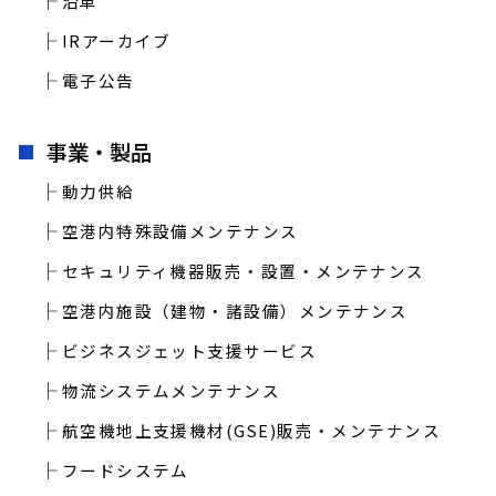
沿革
IRアーカイブ
電子公告
事業・製品
動力供給
空港内特殊設備メンテナンス
セキュリティ機器販売・設置・メンテナンス
空港内施設（建物・諸設備）メンテナンス
ビジネスジェット支援サービス
物流システムメンテナンス
航空機地上支援機材(GSE)販売・メンテナンス
フードシステム