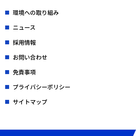
環境への取り組み
ニュース
採用情報
お問い合わせ
免責事項
プライバシーポリシー
サイトマップ