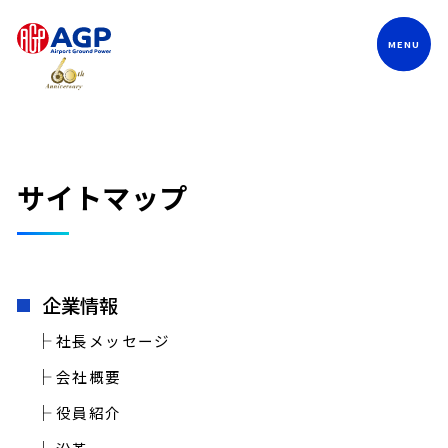
Language
サイトマップ
企業情報
社長メッセージ
会社概要
役員紹介