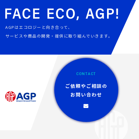
AGPはエコロジーと向き合って、
サービスや商品の開発・提供に取り組んでいきます。
CONTACT
ご依頼やご相談の
お問い合わせ