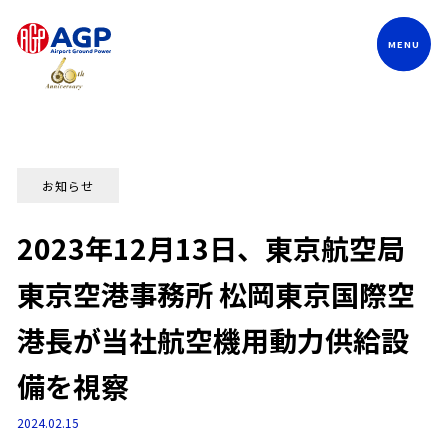
Language
お知らせ
2023年12月13日、東京航空局
東京空港事務所 松岡東京国際空
港長が当社航空機用動力供給設
備を視察
2024.02.15