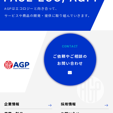
AGPはエコロジーと向き合って、
サービスや商品の開発・提供に取り組んでいきます。
CONTACT
ご依頼やご相談の
お問い合わせ
企業情報
採用情報