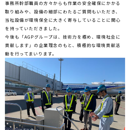
事務所幹部職員の方々からも作業の安全確保にかかる
取り組みや、設備の細部にわたるご質問もいただき、
当社設備が環境保全に大きく寄与していることに関心
を持っていただきました。
今後も「AGPグループは、技術力を極め、環境社会に
貢献します」の企業理念のもと、積極的な環境貢献活
動を行ってまいります。