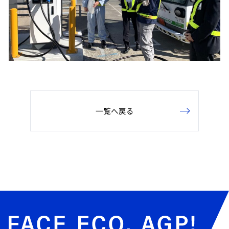
一覧へ戻る