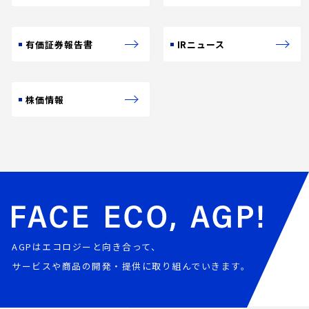
有価証券報告書
IRニュース
株価情報
AGPはエコロジーと向き合って、
サービスや商品の開発・提供に取り組んでいきます。