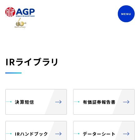
Language
IRライブラリ
決算短信
有価証券報告書
IRハンドブック
データーシート