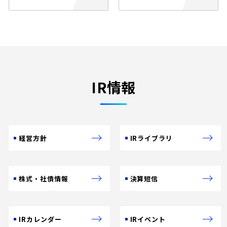
IR情報
経営方針
IRライブラリ
株式・社債情報
決算短信
IRカレンダー
IRイベント