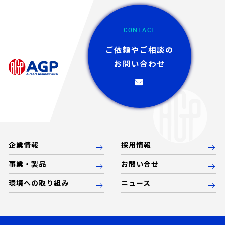
CONTACT
ご依頼やご相談の
お問い合わせ
企業情報
採用情報
事業・製品
お問い合せ
環境への取り組み
ニュース