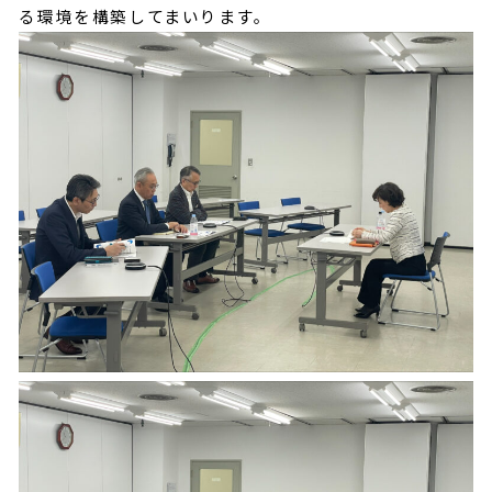
る環境を構築してまいります。