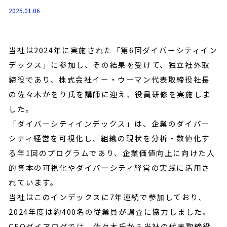
2025.01.06
当社は2024年に実施された「第6回ダイバーシティイン
デックス」に参加し、その結果を受けて、独立社外取
締役であり、株式会社イー・ウーマン代表取締役社長
の佐々木かをり氏を講師に迎え、役員研修を実施しま
した。
「ダイバーシティインデックス」は、企業のダイバー
シティ経営を可視化し、組織の現状を分析・数値化す
る年1回のプログラムであり、企業価値向上に向けた人
的資本の可視化やダイバーシティ経営の実践に活用さ
れています。
当社はこのインデックスに7年連続で参加しており、
2024年度は約400名の従業員が調査に協力しました。
CEOダイアログでは、佐々木氏から当社の代表取締役