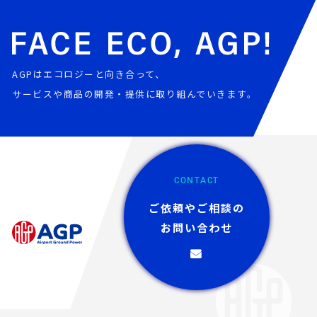
AGPはエコロジーと向き合って、
サービスや商品の開発・提供に取り組んでいきます。
CONTACT
ご依頼やご相談の
お問い合わせ