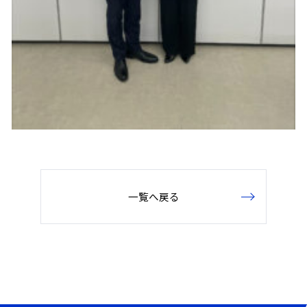
一覧へ戻る