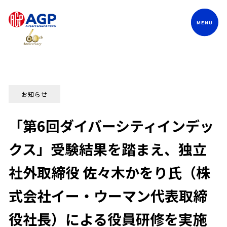
Language
お知らせ
「第6回ダイバーシティインデッ
クス」受験結果を踏まえ、独立
社外取締役 佐々木かをり氏（株
式会社イー・ウーマン代表取締
役社長）による役員研修を実施