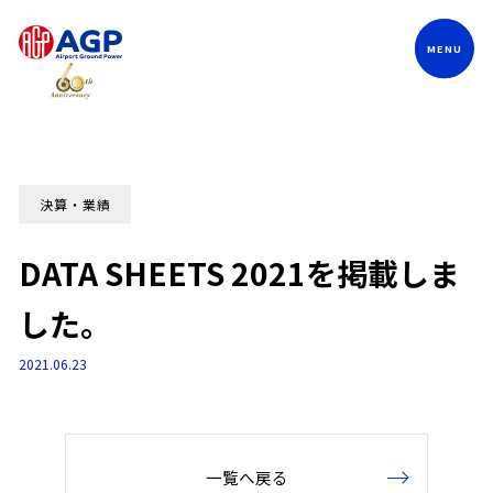
Language
決算・業績
DATA SHEETS 2021を掲載しま
した。
2021.06.23
一覧へ戻る