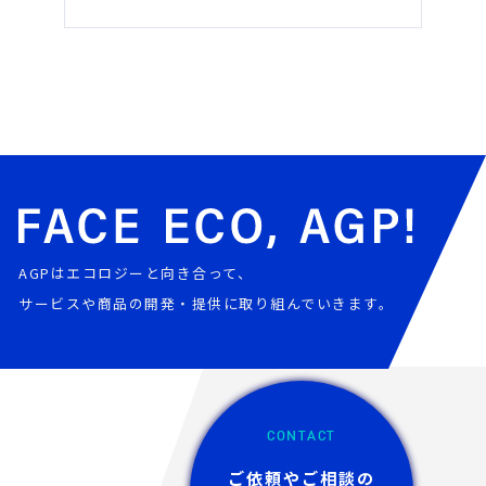
AGPはエコロジーと向き合って、
サービスや商品の開発・提供に取り組んでいきます。
CONTACT
ご依頼やご相談の