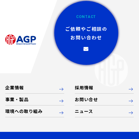
CONTACT
ご依頼やご相談の
お問い合わせ
企業情報
採用情報
事業・製品
お問い合せ
環境への取り組み
ニュース