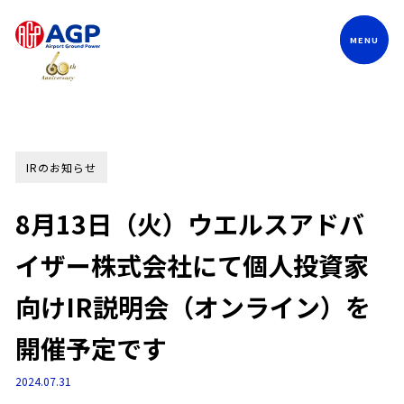
Language
IRのお知らせ
8月13日（火）ウエルスアドバ
イザー株式会社にて個人投資家
向けIR説明会（オンライン）を
開催予定です
2024.07.31