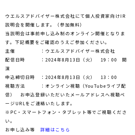
ウエルスアドバイザー株式会社にて個人投資家向けIR
説明会を開催します。（参加無料）
当説明会は事前申し込み制のオンライン開催となりま
す。下記概要をご確認のうえご参加ください。
主催 ：ウエルスアドバイザー株式会社
配信日時 ：2024年8月13日（火） 19：00 開
演
申込締切日時 ：2024年8月13日（火） 13：00
視聴方法 ：オンライン視聴（YouTubeライブ配
信） お申込登録いただいたメールアドレスへ視聴ペ
ージURLをご連絡いたします。
※PC・スマートフォン・タブレット等でご視聴くださ
い。
お申し込み等
詳細はこちら