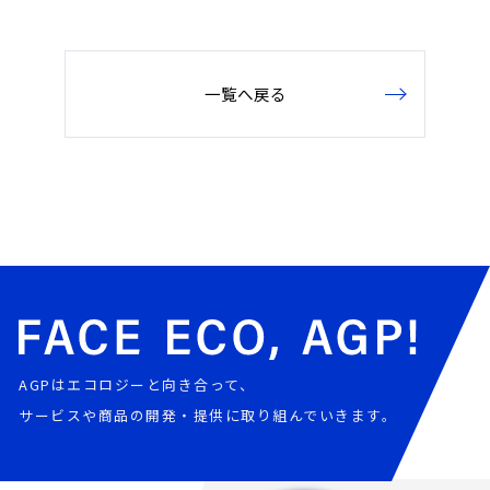
一覧へ戻る
AGPはエコロジーと向き合って、
サービスや商品の開発・提供に取り組んでいきます。