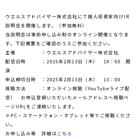
ウエルスアドバイザー株式会社にて個人投資家向けIR
説明会を開催します。（参加無料）
当説明会は事前申し込み制のオンライン開催となりま
す。下記概要をご確認のうえご参加ください。
主催 ：ウエルスアドバイザー株式会社
配信日時 ：2025年2月13日（木） 19：00 開
演
申込締切日時 ：2025年2月13日（木） 13：00
視聴方法 ：オンライン視聴（YouTubeライブ配
信） お申込登録いただいたメールアドレスへ視聴ペ
ージURLをご連絡いたします。
※PC・スマートフォン・タブレット等でご視聴くださ
い。
お申し込み等 詳細は
こちら