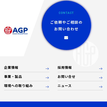
CONTACT
ご依頼やご相談の
お問い合わせ
企業情報
採用情報
事業・製品
お問い合せ
環境への取り組み
ニュース