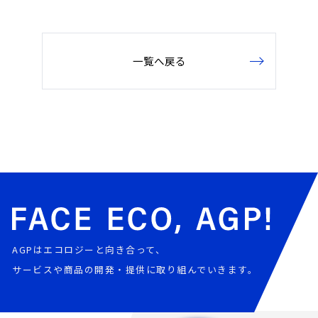
一覧へ戻る
AGPはエコロジーと向き合って、
サービスや商品の開発・提供に取り組んでいきます。