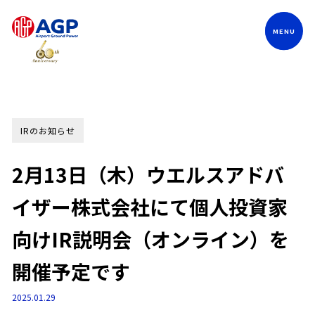
Language
IRのお知らせ
2月13日（木）ウエルスアドバ
イザー株式会社にて個人投資家
向けIR説明会（オンライン）を
開催予定です
2025.01.29