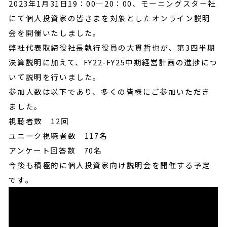
2023年1月31日19：00―20：00、モーニングスター社
にて個人投資家の皆さまを対象としたオンライン説明
会を開催いたしました。
弊社代表取締役社長執行役員の大貫哲也が、第3四半期
決算説明に加えて、FY22-FY25中期経営計画の進捗につ
いて説明を行いました。
参加人数は以下であり、多くの皆様にご参加いただき
ました。
視聴者数 12回
ユニーク視聴者数 117名
アンケート回答数 70名
今後も積極的に個人投資家向け説明会を開催する予定
です。