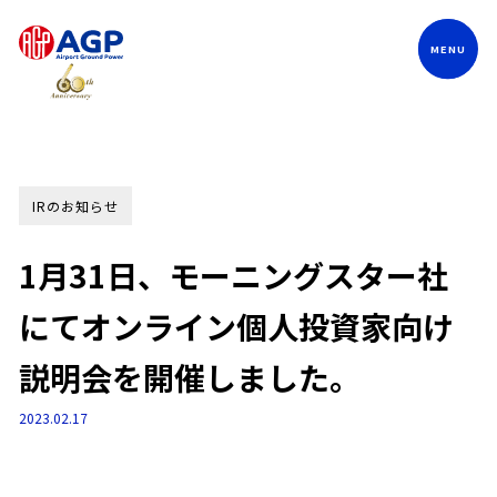
Language
IRのお知らせ
1月31日、モーニングスター社
にてオンライン個人投資家向け
説明会を開催しました。
2023.02.17