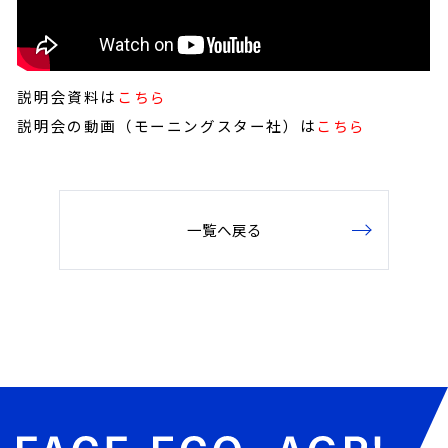
説明会資料は
こちら
説明会の動画（モーニングスター社）は
こちら
一覧へ戻る