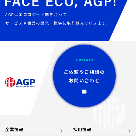
AGPはエコロジーと向き合って、
サービスや商品の開発・提供に取り組んでいきます。
CONTACT
ご依頼やご相談の
お問い合わせ
企業情報
採用情報