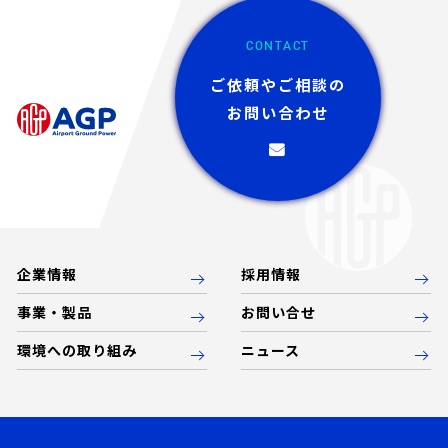
CONTACT
ご依頼やご相談の
お問い合わせ
企業情報
採用情報
事業・製品
お問い合せ
環境への取り組み
ニュース