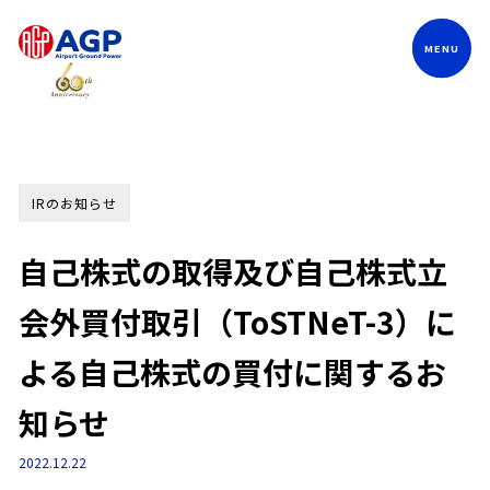
Language
IRのお知らせ
自己株式の取得及び自己株式立
会外買付取引（ToSTNeT-3）に
よる自己株式の買付に関するお
知らせ
2022.12.22