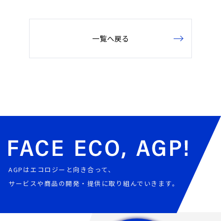
一覧へ戻る
AGPはエコロジーと向き合って、
サービスや商品の開発・提供に取り組んでいきます。