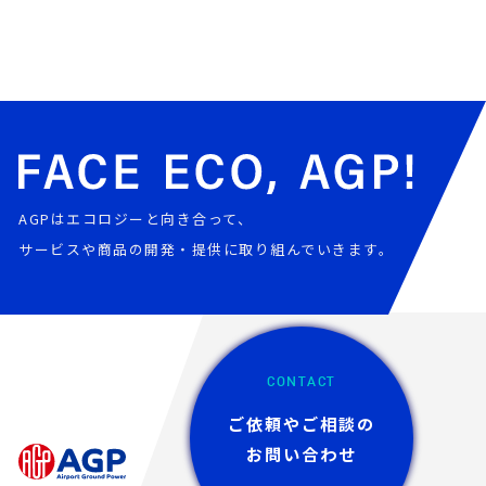
AGPはエコロジーと向き合って、
サービスや商品の開発・提供に取り組んでいきます。
CONTACT
ご依頼やご相談の
お問い合わせ