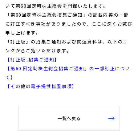
いて第60回定時株主総会を開催いたします。
「第60回定時株主総会招集ご通知」の記載内容の一部
に訂正すべき事項がありましたので、ここに深くお詫び
申し上げます。
「訂正版」の招集ご通知および関連資料は、以下のリ
ンクからご覧いただけます。
【訂正版_招集ご通知】
【第60 回定時株主総会招集ご通知」の一部訂正につい
て】
【その他の電子提供措置事項】
一覧へ戻る