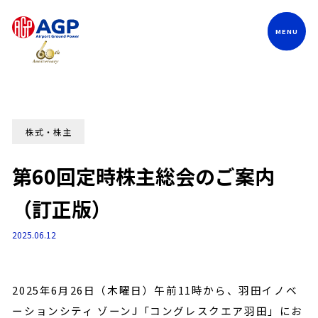
Language
株式・株主
第60回定時株主総会のご案内
（訂正版）
2025.06.12
2025年6月26日（木曜日）午前11時から、羽田イノベ
ーションシティ ゾーンJ「コングレスクエア羽田」にお