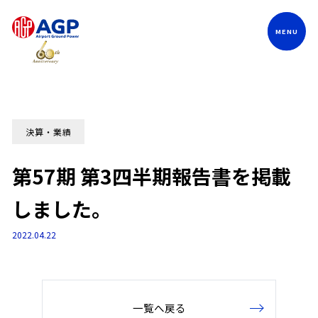
Language
決算・業績
第57期 第3四半期報告書を掲載
しました。
2022.04.22
一覧へ戻る