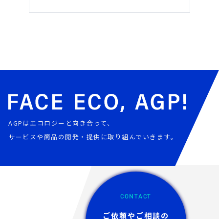
AGPはエコロジーと向き合って、
サービスや商品の開発・提供に取り組んでいきます。
CONTACT
ご依頼やご相談の