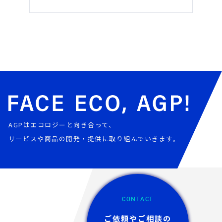
AGPはエコロジーと向き合って、
サービスや商品の開発・提供に取り組んでいきます。
CONTACT
ご依頼やご相談の