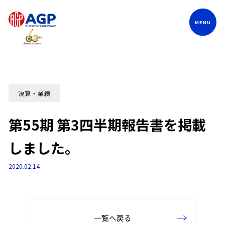
Language
決算・業績
第55期 第3四半期報告書を掲載
しました。
2020.02.14
一覧へ戻る