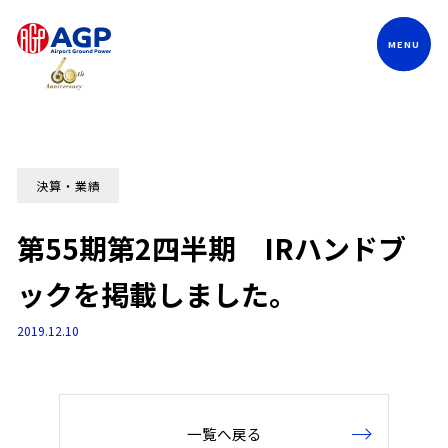
Language
決算・業績
第55期第2四半期 IRハンドブ
ックを掲載しました。
2019.12.10
一覧へ戻る