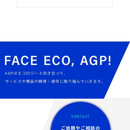
AGPはエコロジーと向き合って、
サービスや商品の開発・提供に取り組んでいきます。
CONTACT
ご依頼やご相談の