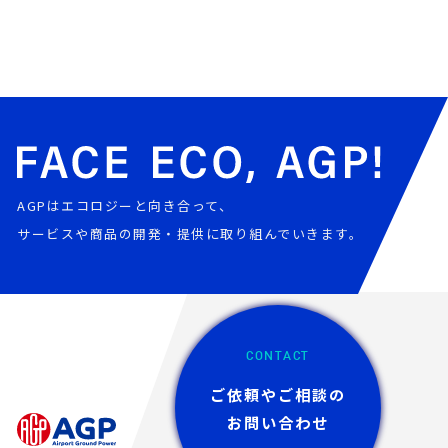
AGPはエコロジーと向き合って、
サービスや商品の開発・提供に取り組んでいきます。
CONTACT
ご依頼やご相談の
お問い合わせ