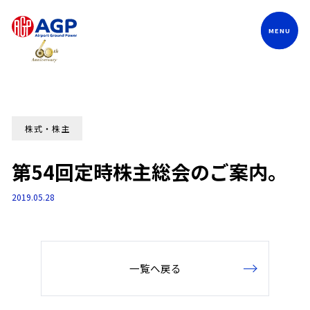
Language
株式・株主
第54回定時株主総会のご案内。
2019.05.28
一覧へ戻る