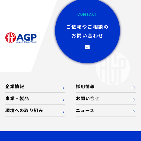
CONTACT
ご依頼やご相談の
お問い合わせ
企業情報
採用情報
事業・製品
お問い合せ
環境への取り組み
ニュース