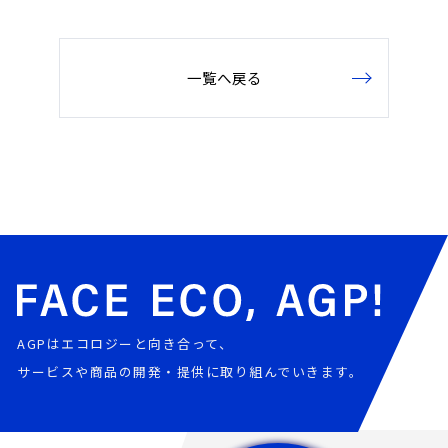
一覧へ戻る
AGPはエコロジーと向き合って、
サービスや商品の開発・提供に取り組んでいきます。