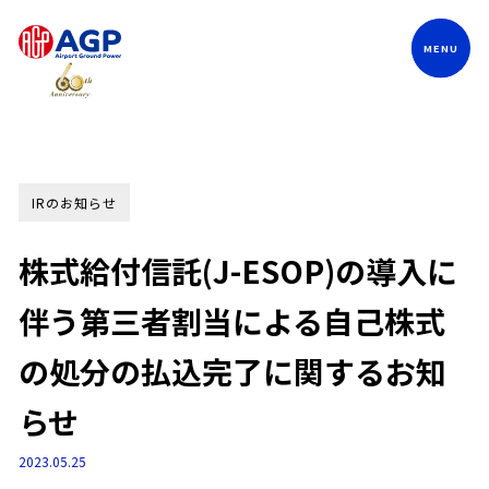
Language
IRのお知らせ
株式給付信託(J-ESOP)の導入に
伴う第三者割当による自己株式
の処分の払込完了に関するお知
らせ
2023.05.25