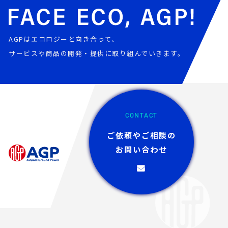
AGPはエコロジーと向き合って、
サービスや商品の開発・提供に取り組んでいきます。
CONTACT
ご依頼やご相談の
お問い合わせ