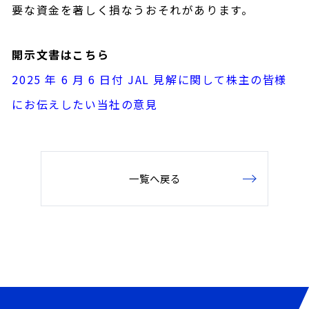
要な資金を著しく損なうおそれがあります。
開示文書はこちら
2025 年 6 月 6 日付 JAL 見解に関して株主の皆様
にお伝えしたい当社の意見
一覧へ戻る