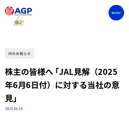
Language
IRのお知らせ
株主の皆様へ ｢JAL見解（2025
年6月6日付）に対する当社の意
見｣
2025.06.16