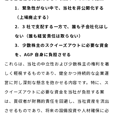
1. 緊急性がない中で、当社を非公開化する
（上場廃止する）
2. 3 社で支配する一方で、誰も子会社化はし
ない（誰も経営責任は取らない）
3. 少数株主のスクイーズアウトに必要な資金
を、AGP 自身に負担させる
これらは、当社の中立性および少数株主の権利を著
しく軽視するものであり、健全かつ持続的な企業運
営に対し深刻な懸念を抱かせる内容です。特に、ス
クイーズアウトに必要な資金を当社が負担する案
は、買収者が財務的責任を回避し、当社資産を流出
させるものであり、将来の設備投資や人材確保に必