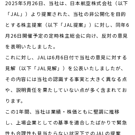
2025年5月26日、当社は、日本航空株式会社（以下
「JAL」）より提案された、当社の非公開化を目的
とする株主提案（以下「JAL提案」）に対し、同年6
月26日開催予定の定時株主総会に向け、反対の意見
を表明いたしました。
これに対し、JALは6月6日付で当社の意見に対する
見解（以下「JAL見解」）を公表いたしましたが、
その内容には当社の認識する事実と大きく異なる点
や、説明責任を果たしていない点が多く含まれてお
ります。
この1年間、当社は業績・株価ともに堅調に推移
し、上場企業としての基準を適合したばかりで緊急
性も合理性も見当たらない状況下でのJALの提案