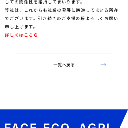
しての関係性を維持してまいります。
弊社は、これからも社業の発展に邁進してまいる所存
でございます。引き続きのご支援の程よろしくお願い
申し上げます。
詳しくはこちら
一覧へ戻る