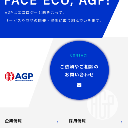
AGPはエコロジーと向き合って、
サービスや商品の開発・提供に取り組んでいきます。
CONTACT
ご依頼やご相談の
お問い合わせ
企業情報
採用情報