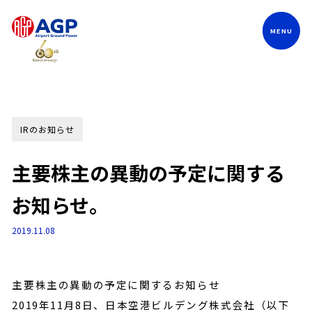
Language
IRのお知らせ
主要株主の異動の予定に関する
お知らせ。
2019.11.08
主要株主の異動の予定に関するお知らせ
2019年11月8日、日本空港ビルデング株式会社（以下