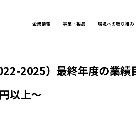
Eng
企業情報
事業・製品
環境への取り組み
22-2025）最終年度の業績
億円以上～