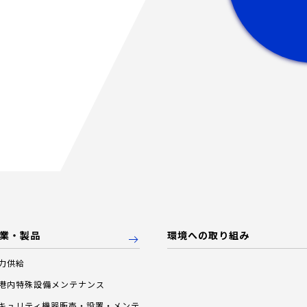
業・製品
環境への取り組み
力供給
港内特殊設備メンテナンス
キュリティ機器販売・設置・メンテ