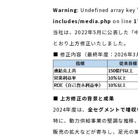
Warning
: Undefined array key 
includes/media.php
on line
1
当社は、2022年5月に公表した「
とおり上方修正いたしました。
■ 修正内容（最終年度：2026年
■ 上方修正の背景と成果
2024年度は、
全セグメントで増収
特に、動力供給事業の堅調な推移
販売の拡大などが寄与し、足元の