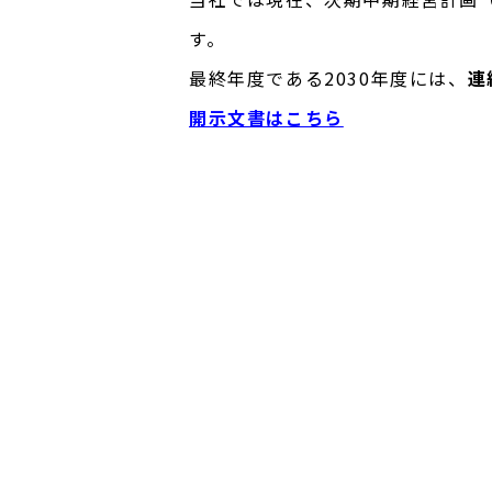
す。
最終年度である2030年度には、
連
開示文書はこちら