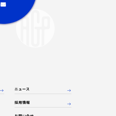
ニュース
採用情報
お問い合せ