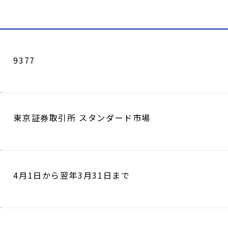
9377
東京証券取引所 スタンダード市場
4月1日から翌年3月31日まで