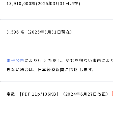
13,910,000株(2025年3月31日現在)
3,596 名（2025年3月31日現在）
電子公告
により行う ただし、やむを得ない事由によ
きない場合は、日本経済新聞に掲載 します。
定款 [PDF 11p/136KB］（2024年6月27日改正）