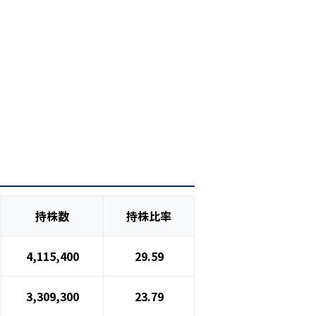
持株数
持株比率
4,115,400
29.59
3,309,300
23.79