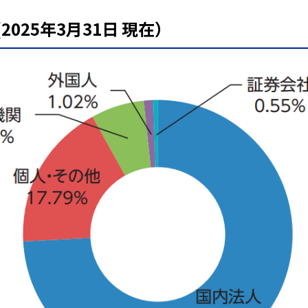
025年3月31日 現在）