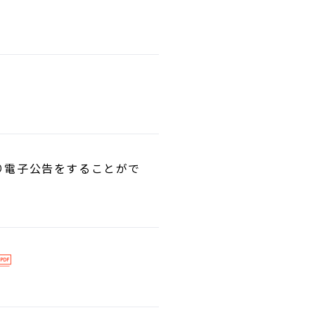
り電子公告をすることがで