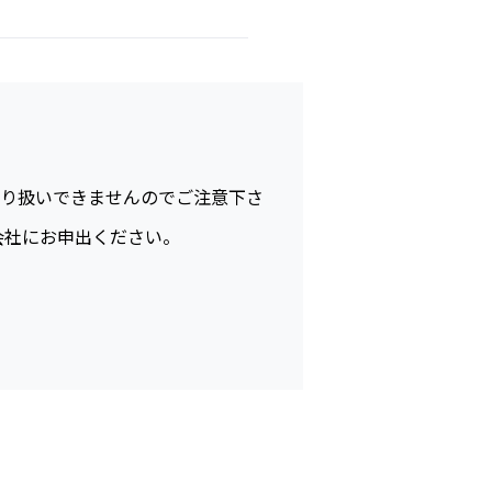
り扱いできませんのでご注意下さ
会社にお申出ください。