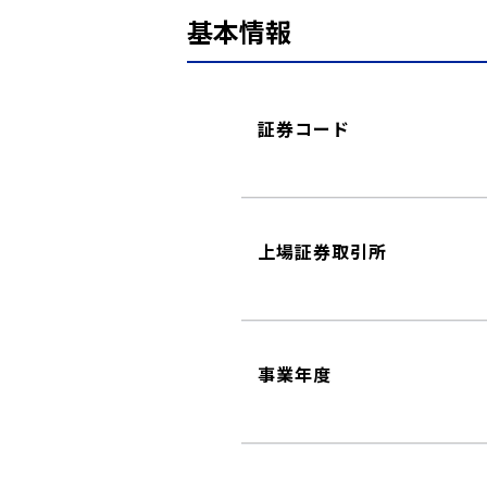
基本情報
証券コード
上場証券取引所
事業年度