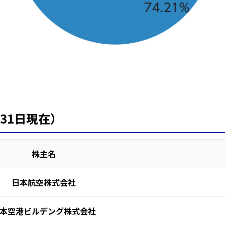
月31日現在）
株主名
日本航空株式会社
本空港ビルデング株式会社