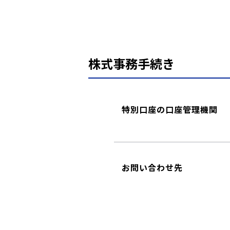
株式事務手続き
特別口座の口座管理機関
お問い合わせ先