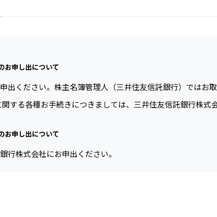
のお申し出について
申出ください。株主名簿管理人（三井住友信託銀行）ではお取
に関する各種お手続きにつきましては、三井住友信託銀行株式
のお申し出について
銀行株式会社にお申出ください。