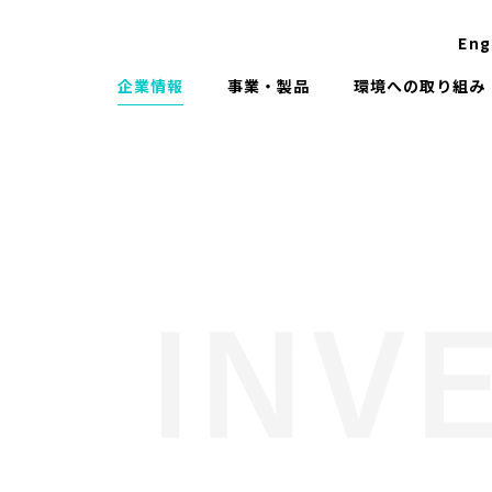
Eng
企業情報
事業・製品
環境への取り組み