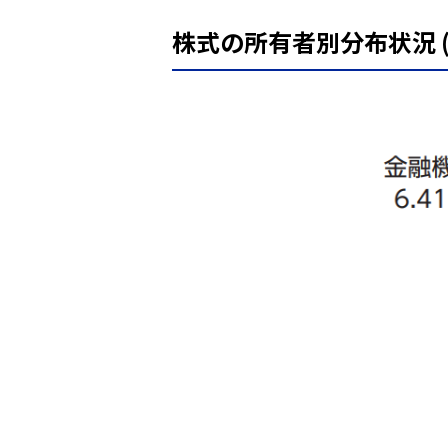
株式の所有者別分布状況 (2