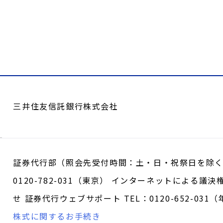
三井住友信託銀行株式会社
証券代行部（照会先受付時間：土・日・祝祭日を除く9:00～
0120-782-031（東京） インターネットによる
せ 証券代行ウェブサポート TEL：0120-652-031（
株式に関するお手続き