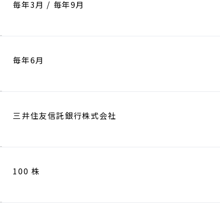
毎年3月 / 毎年9月
毎年6月
三井住友信託銀行株式会社
100 株