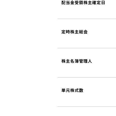
配当金受領株主確定日
定時株主総会
株主名簿管理人
単元株式数