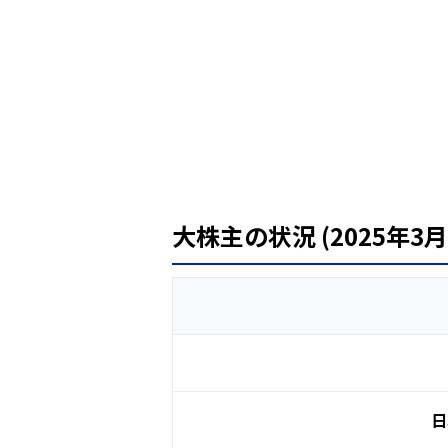
大株主の状況 (2025年3
日