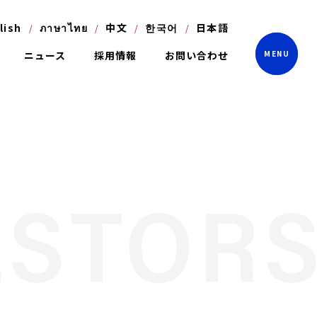
lish
ภาษาไทย
中文
한국어
日本語
ニュース
採用情報
お問い合わせ