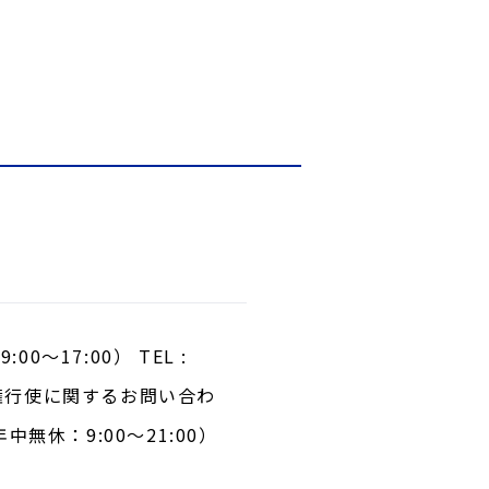
17:00） TEL :
議決権行使に関するお問い合わ
年中無休：9:00～21:00）