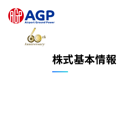
株式基本情報