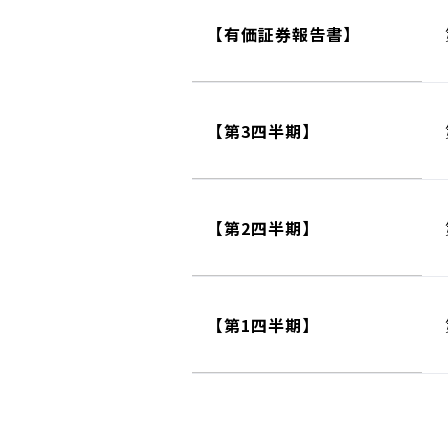
【有価証券報告書】
【第3四半期】
【第2四半期】
【第1四半期】