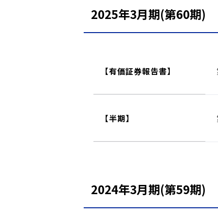
2025年3月期(第60期)
【有価証券報告書】
【半期】
2024年3月期(第59期)