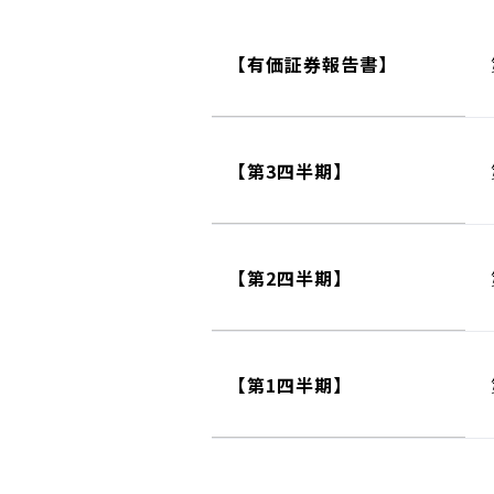
【有価証券報告書】
【第3四半期】
【第2四半期】
【第1四半期】