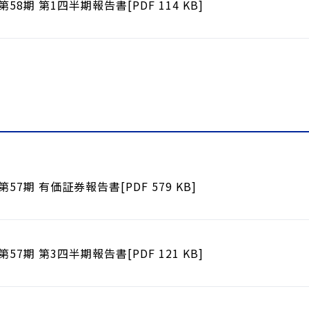
第58期 第1四半期報告書[PDF 114 KB]
第57期 有価証券報告書[PDF 579 KB]
第57期 第3四半期報告書[PDF 121 KB]