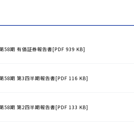
第58期 有価証券報告書[PDF 939 KB]
第58期 第3四半期報告書[PDF 116 KB]
第58期 第2四半期報告書[PDF 133 KB]