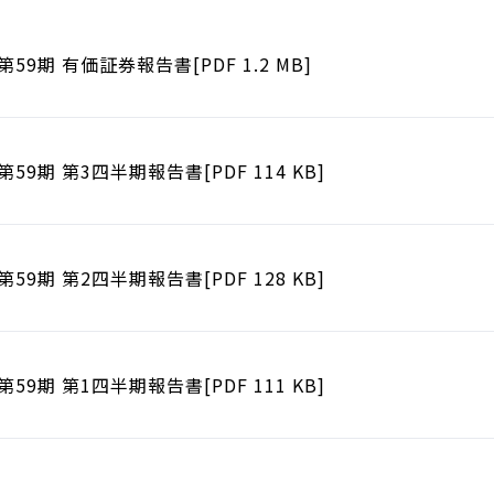
第59期 有価証券報告書[PDF 1.2 MB]
第59期 第3四半期報告書[PDF 114 KB]
第59期 第2四半期報告書[PDF 128 KB]
第59期 第1四半期報告書[PDF 111 KB]