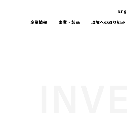
Eng
企業情報
事業・製品
環境への取り組み