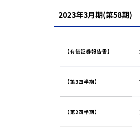
2023年3月期(第58期)
【有価証券報告書】
【第3四半期】
【第2四半期】