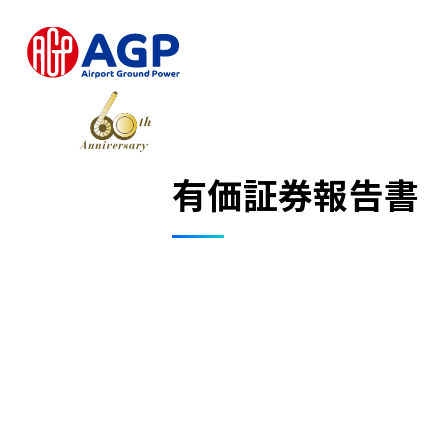
有価証券報告書