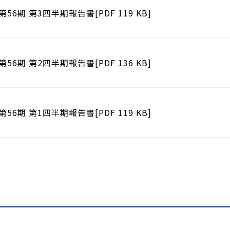
第56期 第3四半期報告書[PDF 119 KB]
第56期 第2四半期報告書[PDF 136 KB]
第56期 第1四半期報告書[PDF 119 KB]