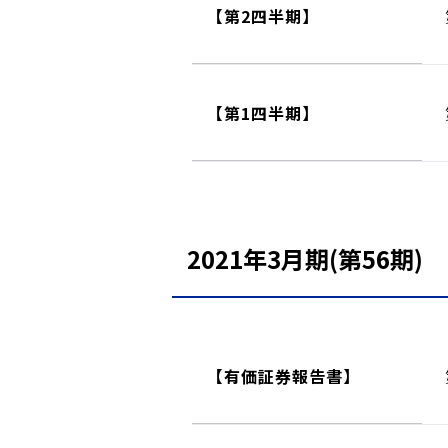
【第2四半期】
【第1四半期】
2021年3月期(第56期)
【有価証券報告書】