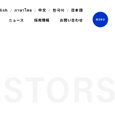
lish
ภาษาไทย
中文
한국어
日本語
ニュース
採用情報
お問い合わせ