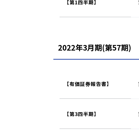
【第1四半期】
2022年3月期(第57期)
【有価証券報告書】
【第3四半期】