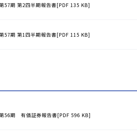
第57期 第2四半期報告書[PDF 135 KB]
第57期 第1四半期報告書[PDF 115 KB]
第56期 有価証券報告書[PDF 596 KB]