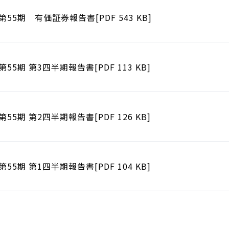
第55期 有価証券報告書[PDF 543 KB]
第55期 第3四半期報告書[PDF 113 KB]
第55期 第2四半期報告書[PDF 126 KB]
第55期 第1四半期報告書[PDF 104 KB]