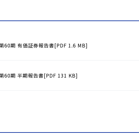
第60期 有価証券報告書[PDF 1.6 MB]
第60期 半期報告書[PDF 131 KB]