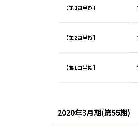
【第3四半期】
【第2四半期】
【第1四半期】
2020年3月期(第55期)