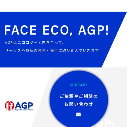
AGPはエコロジーと向き合って、
サービスや商品の開発・提供に取り組んでいきます。
CONTACT
ご依頼やご相談の
お問い合わせ