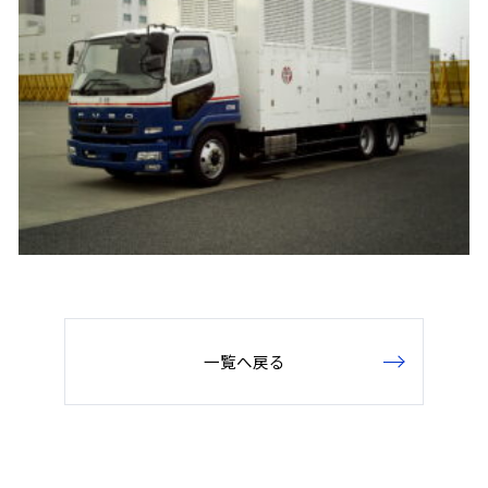
一覧へ戻る