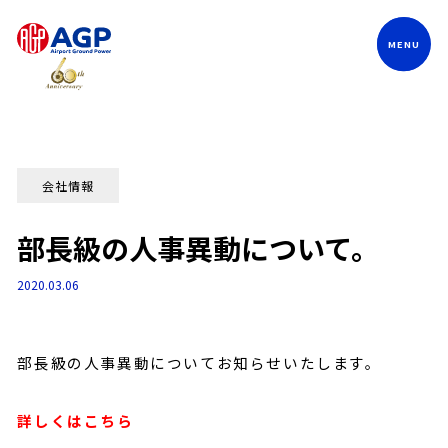
Language
会社情報
部長級の人事異動について。
2020.03.06
部長級の人事異動についてお知らせいたします。
詳しくはこちら