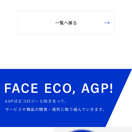
一覧へ戻る
AGPはエコロジーと向き合って、
サービスや商品の開発・提供に取り組んでいきます。