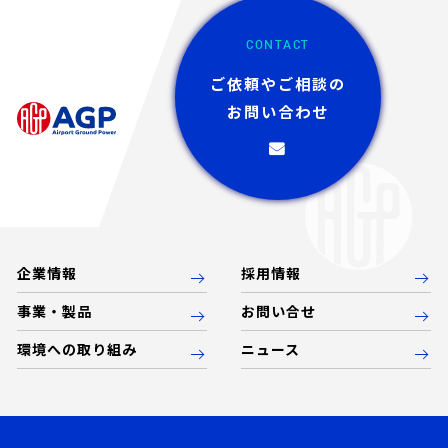
CONTACT
ご依頼やご相談の
お問い合わせ
企業情報
採用情報
事業・製品
お問い合せ
環境への取り組み
ニュース