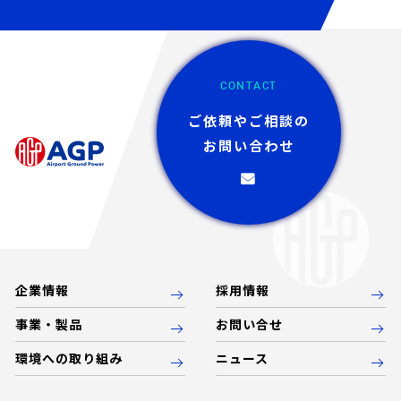
CONTACT
ご依頼やご相談の
お問い合わせ
企業情報
採用情報
事業・製品
お問い合せ
環境への取り組み
ニュース