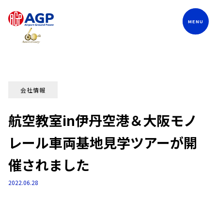
Language
会社情報
航空教室in伊丹空港＆大阪モノ
レール車両基地見学ツアーが開
催されました
2022.06.28