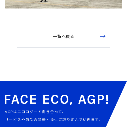
一覧へ戻る
AGPはエコロジーと向き合って、
サービスや商品の開発・提供に取り組んでいきます。