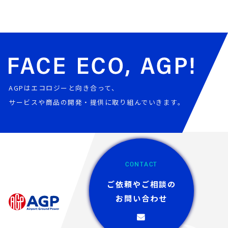
AGPはエコロジーと向き合って、
サービスや商品の開発・提供に取り組んでいきます。
CONTACT
ご依頼やご相談の
お問い合わせ