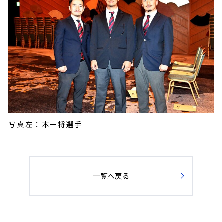
写真左：本一将選手
一覧へ戻る