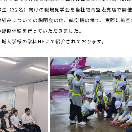
学生（32名）向けの職場見学会を当社福岡空港支店で開
取組みについての説明会の他、航空機の傍で、実際に航空
の疑似体験を行っていただきました。
城大学様の学科HPにて紹介されております。