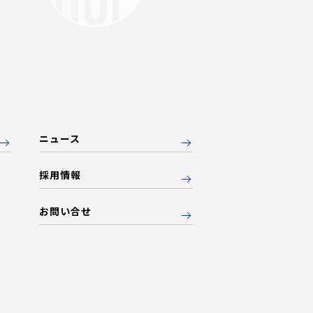
ニュース
採用情報
お問い合せ