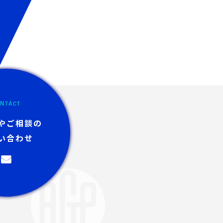
NTACT
やご相談の
い合わせ