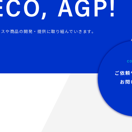
ビスや商品の開発・提供に取り組んでいきます。
CO
ご依頼
お問