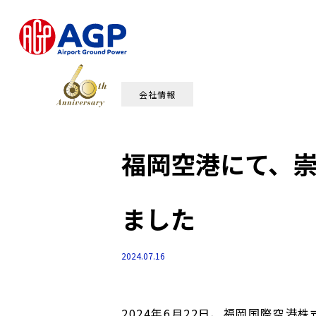
会社情報
福岡空港にて、崇
ました
2024.07.16
2024年6月22日、福岡国際空