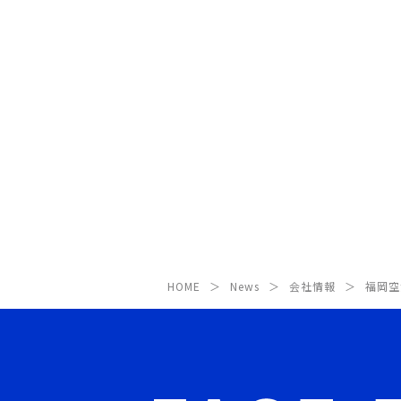
HOME
News
会社情報
福岡空