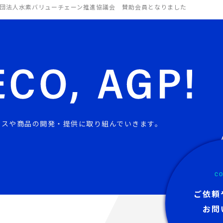
団法人水素バリューチェーン推進協議会 賛助会員となりました
ビスや商品の開発・提供に取り組んでいきます。
CO
ご依頼
お問