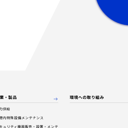
業・製品
環境への取り組み
力供給
港内特殊設備メンテナンス
キュリティ機器販売・設置・メンテ