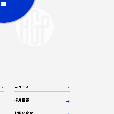
ニュース
採用情報
お問い合せ