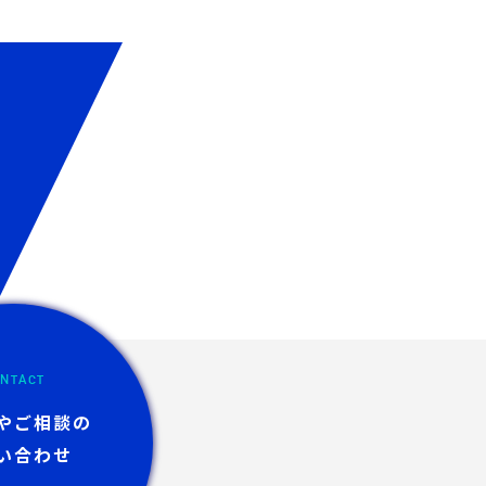
NTACT
やご相談の
い合わせ