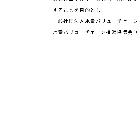
することを目的とし
一般社団法人水素バリューチェーン
水素バリューチェーン推進協議会（J