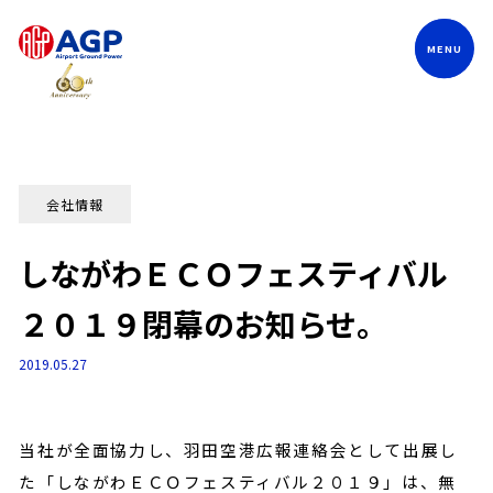
Language
会社情報
しながわＥＣＯフェスティバル
２０１９閉幕のお知らせ。
2019.05.27
当社が全面協力し、羽田空港広報連絡会として出展し
た「しながわＥＣＯフェスティバル２０１９」は、無