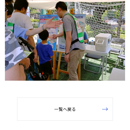
一覧へ戻る