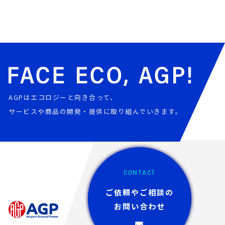
AGPはエコロジーと向き合って、
サービスや商品の開発・提供に取り組んでいきます。
CONTACT
ご依頼やご相談の
お問い合わせ